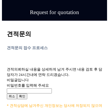
Request for quotation
견적문의
견적문의 접수 프로세스
견적의뢰하실 내용을 상세하게 남겨 주시면 내용 검토 후 담
당자가 24시간내에 연락 드리겠습니다.
비밀글입니다
비밀번호를 입력해 주세요
취소
확인
* 견적상담에 남겨주신 개인정보는 당사에 저장되지 않으며