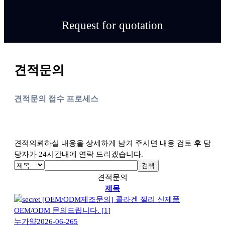
Request for quotation
견적문의
견적문의 접수 프로세스
견적의뢰하실 내용을 상세하게 남겨 주시면 내용 검토 후 담
당자가 24시간내에 연락 드리겠습니다.
검색
견적문의
제목
[OEM/ODM제조문의]
콜라겐 젤리 신제품
OEM/ODM 문의드립니다.
[
1
]
누가얌
2026-06-26
5