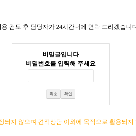
용 검토 후 담당자가 24시간내에 연락 드리겠습니다
비밀글입니다
비밀번호를 입력해 주세요
취소
확인
장되지 않으며 견적상담 이외에 목적으로 활용되지 