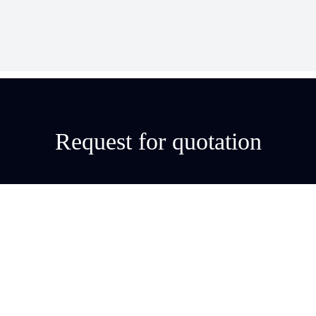
Request for quotation