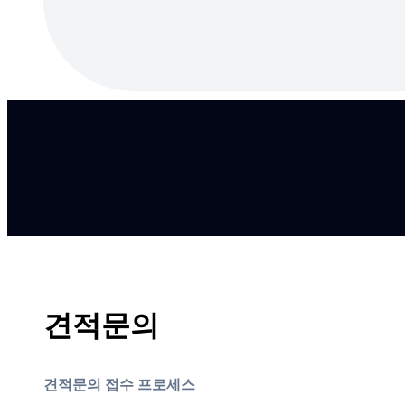
견적문의
견적문의 접수 프로세스