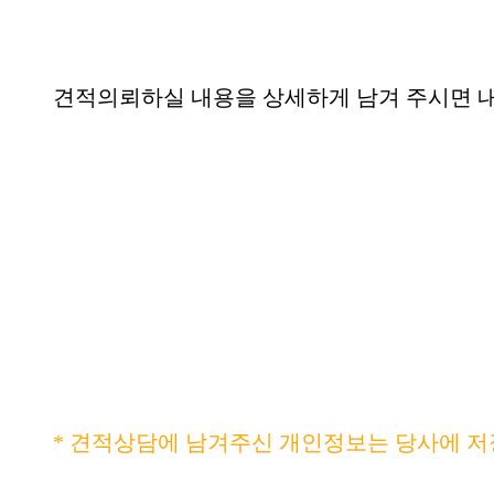
견적의뢰하실 내용을 상세하게 남겨 주시면 내
* 견적상담에 남겨주신 개인정보는 당사에 저