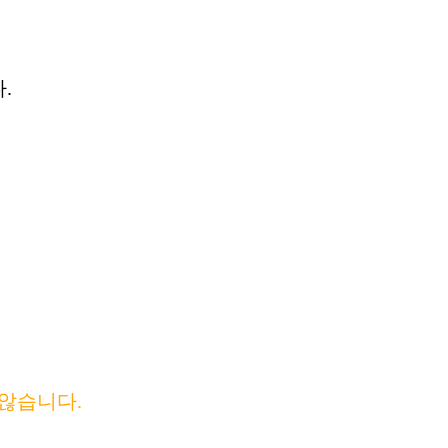
.
않습니다.