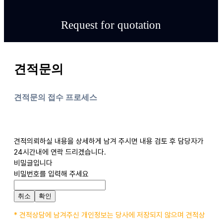
Request for quotation
견적문의
견적문의 접수 프로세스
견적의뢰하실 내용을 상세하게 남겨 주시면 내용 검토 후 담당자가
24시간내에 연락 드리겠습니다.
비밀글입니다
비밀번호를 입력해 주세요
취소
확인
* 견적상담에 남겨주신 개인정보는 당사에 저장되지 않으며 견적상