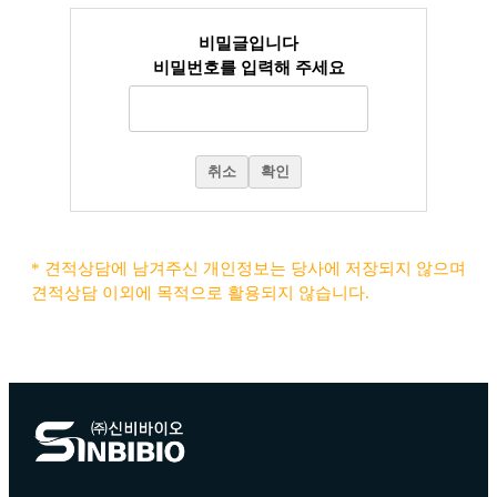
비밀글입니다
비밀번호를 입력해 주세요
취소
확인
* 견적상담에 남겨주신 개인정보는 당사에 저장되지 않으며
견적상담 이외에 목적으로 활용되지 않습니다.