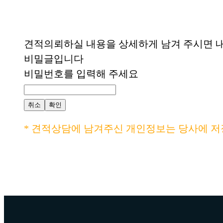
견적의뢰하실 내용을 상세하게 남겨 주시면 내
비밀글입니다
비밀번호를 입력해 주세요
취소
확인
* 견적상담에 남겨주신 개인정보는 당사에 저