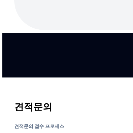
견적문의
견적문의 접수 프로세스