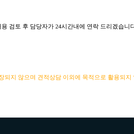
용 검토 후 담당자가 24시간내에 연락 드리겠습니다
장되지 않으며 견적상담 이외에 목적으로 활용되지 