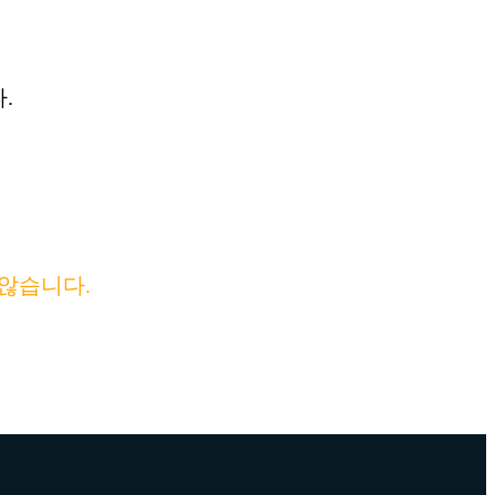
.
않습니다.