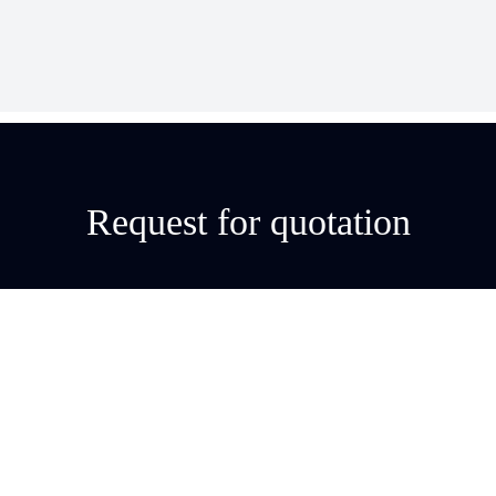
Request for quotation