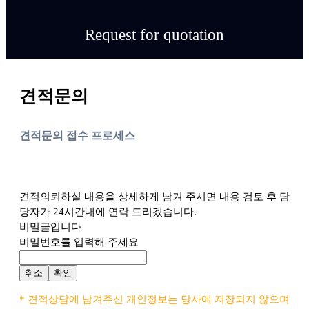
Request for quotation
견적문의
견적문의 접수 프로세스
견적의뢰하실 내용을 상세하게 남겨 주시면 내용 검토 후 담
당자가 24시간내에 연락 드리겠습니다.
비밀글입니다
비밀번호를 입력해 주세요
취소
확인
* 견적상담에 남겨주신 개인정보는 당사에 저장되지 않으며