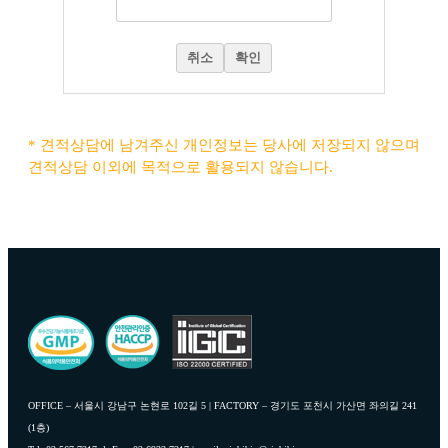
취소
확인
* 견적상담에 남겨주신 개인정보는 당사에 저장되지 않으며
견적상담 이외에 목적으로 활용되지 않습니다.
OFFICE – 서울시 강남구 논현로 102길 5 | FACTORY – 경기도 포천시 가산면 좌의길 241
(1층)