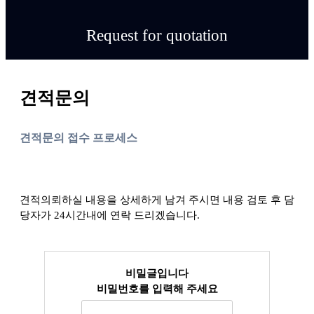
Request for quotation
견적문의
견적문의 접수 프로세스
견적의뢰하실 내용을 상세하게 남겨 주시면 내용 검토 후 담
당자가 24시간내에 연락 드리겠습니다.
비밀글입니다
비밀번호를 입력해 주세요