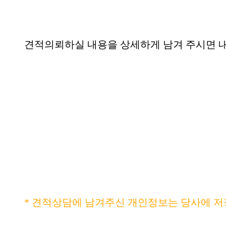
견적의뢰하실 내용을 상세하게 남겨 주시면 내
* 견적상담에 남겨주신 개인정보는 당사에 저