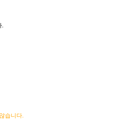
.
않습니다.