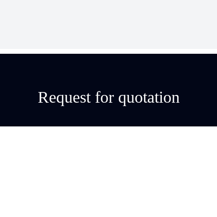
Request for quotation