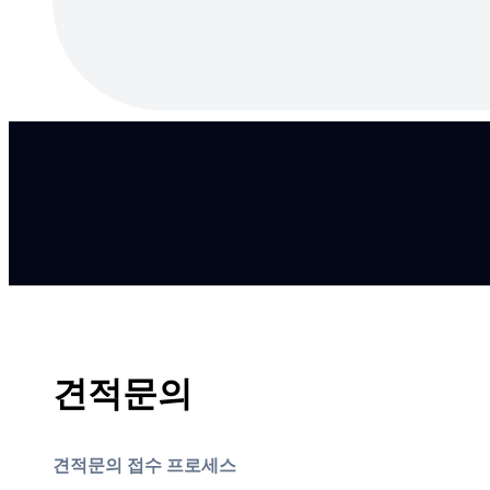
견적문의
견적문의 접수 프로세스