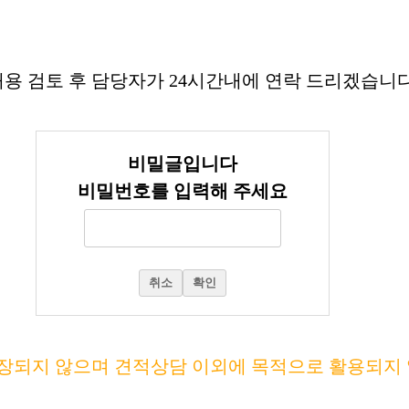
용 검토 후 담당자가 24시간내에 연락 드리겠습니다
비밀글입니다
비밀번호를 입력해 주세요
취소
확인
장되지 않으며 견적상담 이외에 목적으로 활용되지 