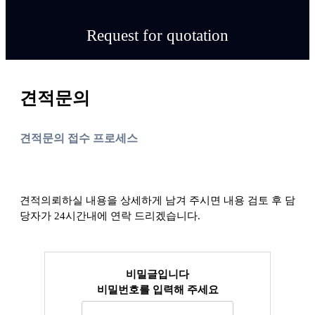
Request for quotation
견적문의
견적문의 접수 프로세스
견적의뢰하실 내용을 상세하게 남겨 주시면 내용 검토 후 담
당자가 24시간내에 연락 드리겠습니다.
비밀글입니다
비밀번호를 입력해 주세요