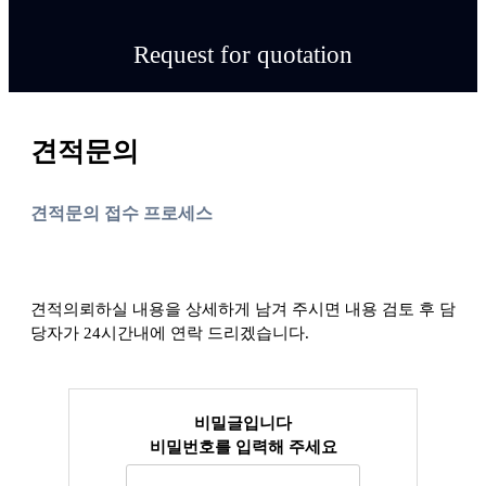
Request for quotation
견적문의
견적문의 접수 프로세스
견적의뢰하실 내용을 상세하게 남겨 주시면 내용 검토 후 담
당자가 24시간내에 연락 드리겠습니다.
비밀글입니다
비밀번호를 입력해 주세요